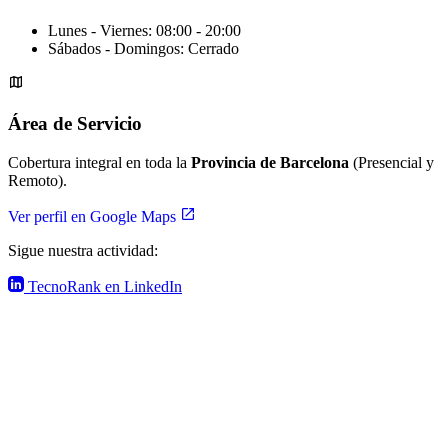
Lunes - Viernes:
08:00 - 20:00
Sábados - Domingos:
Cerrado
Área de Servicio
Cobertura integral en toda la
Provincia de Barcelona
(Presencial y
Remoto).
Ver perfil en Google Maps
Sigue nuestra actividad:
TecnoRank en LinkedIn