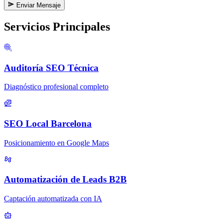
Enviar Mensaje
Servicios Principales
Auditoría SEO Técnica
Diagnóstico profesional completo
SEO Local Barcelona
Posicionamiento en Google Maps
Automatización de Leads B2B
Captación automatizada con IA