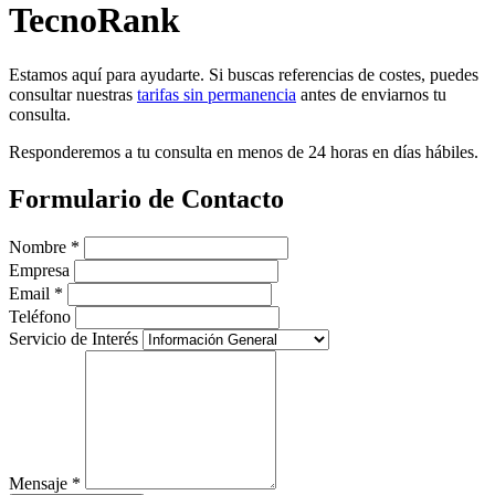
TecnoRank
Estamos aquí para ayudarte. Si buscas referencias de costes, puedes
consultar nuestras
tarifas sin permanencia
antes de enviarnos tu
consulta.
Responderemos a tu consulta en menos de 24 horas en días hábiles.
Formulario de Contacto
Nombre *
Empresa
Email *
Teléfono
Servicio de Interés
Mensaje *