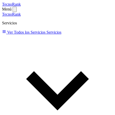
TecnoRank
Menú
TecnoRank
Servicios
Ver Todos los Servicios
Servicios