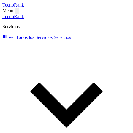
TecnoRank
Menú
TecnoRank
Servicios
Ver Todos los Servicios
Servicios