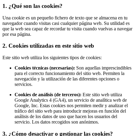
1. ¿Qué son las cookies?
Una cookie es un pequeño fichero de texto que se almacena en tu
navegador cuando visitas casi cualquier página web. Su utilidad es
que la web sea capaz de recordar tu visita cuando vuelvas a navegar
por esa página.
2. Cookies utilizadas en este sitio web
Este sitio web utiliza los siguientes tipos de cookies:
Cookies técnicas (necesarias):
Son aquellas imprescindibles
para el correcto funcionamiento del sitio web. Permiten la
navegación y la utilización de las diferentes opciones o
servicios.
Cookies de análisis (de terceros):
Este sitio web utiliza
Google Analytics 4 (GA4), un servicio de analítica web de
Google, Inc. Estas cookies nos permiten medir y analizar el
tráfico del sitio web para introducir mejoras en función del
análisis de los datos de uso que hacen los usuarios del
servicio. Los datos recogidos son anónimos.
3. ¿Cómo desactivar o gestionar las cookies?