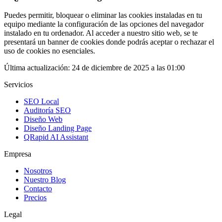
Puedes permitir, bloquear o eliminar las cookies instaladas en tu
equipo mediante la configuración de las opciones del navegador
instalado en tu ordenador. Al acceder a nuestro sitio web, se te
presentará un banner de cookies donde podrás aceptar o rechazar el
uso de cookies no esenciales.
Última actualización:
24 de diciembre de 2025 a las 01:00
Servicios
SEO Local
Auditoría SEO
Diseño Web
Diseño Landing Page
QRapid AI Assistant
Empresa
Nosotros
Nuestro Blog
Contacto
Precios
Legal