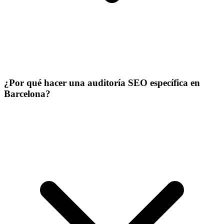
¿Por qué hacer una auditoría SEO específica en
Barcelona?