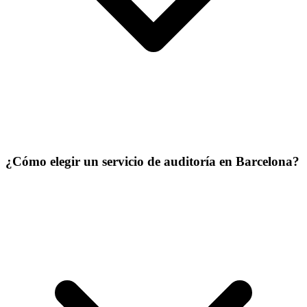
¿Cómo elegir un servicio de auditoría en Barcelona?