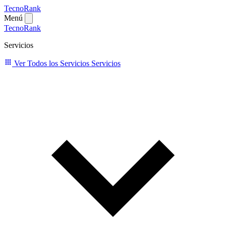
TecnoRank
Menú
TecnoRank
Servicios
Ver Todos los Servicios
Servicios