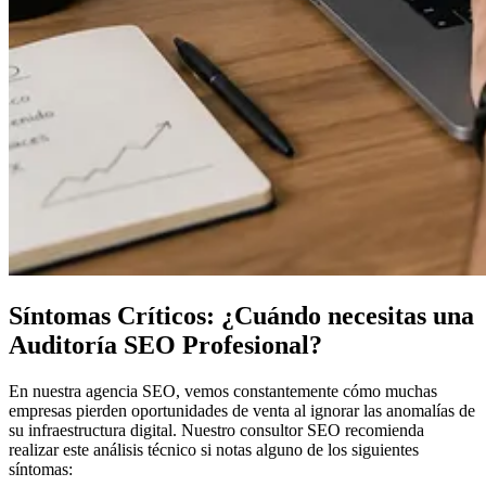
Síntomas Críticos: ¿Cuándo necesitas una
Auditoría SEO Profesional?
En nuestra
agencia SEO
, vemos constantemente cómo muchas
empresas pierden oportunidades de venta al ignorar las anomalías de
su infraestructura digital. Nuestro
consultor SEO
recomienda
realizar este análisis técnico si notas alguno de los siguientes
síntomas: