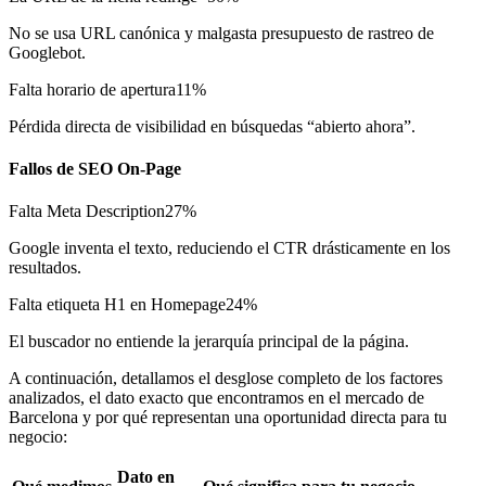
No se usa URL canónica y malgasta presupuesto de rastreo de
Googlebot.
Falta horario de apertura
11%
Pérdida directa de visibilidad en búsquedas “abierto ahora”.
Fallos de SEO On-Page
Falta Meta Description
27%
Google inventa el texto, reduciendo el CTR drásticamente en los
resultados.
Falta etiqueta H1 en Homepage
24%
El buscador no entiende la jerarquía principal de la página.
A continuación, detallamos el desglose completo de los factores
analizados, el dato exacto que encontramos en el mercado de
Barcelona y por qué representan una oportunidad directa para tu
negocio:
Dato en