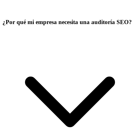
¿Por qué mi empresa necesita una auditoría SEO?