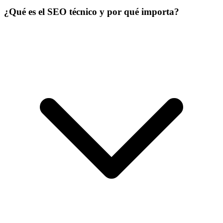
¿Qué es el SEO técnico y por qué importa?