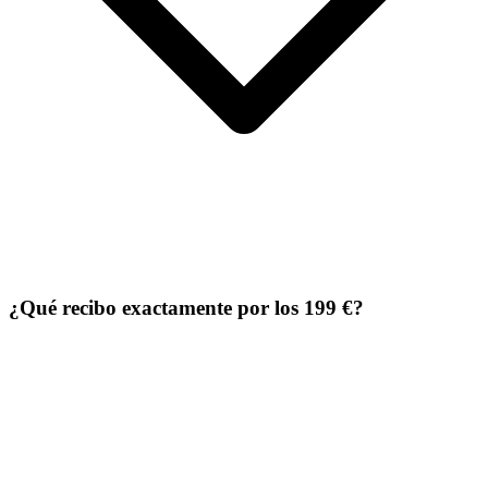
¿Qué recibo exactamente por los 199 €?