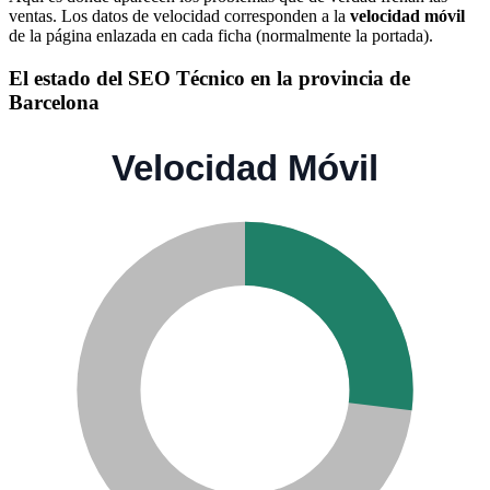
ventas. Los datos de velocidad corresponden a la
velocidad móvil
de la página enlazada en cada ficha (normalmente la portada).
El estado del SEO Técnico en la provincia de
Barcelona