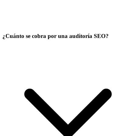
¿Cuánto se cobra por una auditoría SEO?