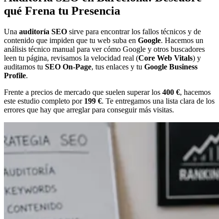
qué Frena tu Presencia
Una
auditoría SEO
sirve para encontrar los fallos técnicos y de
contenido que impiden que tu web suba en
Google
. Hacemos un
análisis técnico manual para ver cómo Google y otros buscadores
leen tu página, revisamos la velocidad real (
Core Web Vitals
) y
auditamos tu
SEO On-Page
, tus enlaces y tu
Google Business
Profile
.
Frente a precios de mercado que suelen superar los
400 €
, hacemos
este estudio completo por
199 €
. Te entregamos una lista clara de los
errores que hay que arreglar para conseguir más visitas.