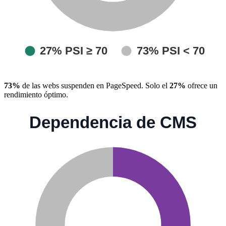
73%
de las webs suspenden en PageSpeed. Solo el
27%
ofrece un
rendimiento óptimo.