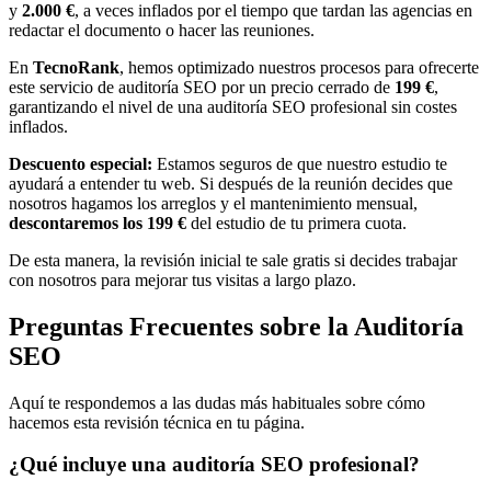
y
2.000 €
, a veces inflados por el tiempo que tardan las agencias en
redactar el documento o hacer las reuniones.
En
TecnoRank
, hemos optimizado nuestros procesos para ofrecerte
este servicio de auditoría SEO por un precio cerrado de
199 €
,
garantizando el nivel de una auditoría SEO profesional sin costes
inflados.
Descuento especial:
Estamos seguros de que nuestro estudio te
ayudará a entender tu web. Si después de la reunión decides que
nosotros hagamos los arreglos y el mantenimiento mensual,
descontaremos los 199 €
del estudio de tu primera cuota.
De esta manera, la revisión inicial te sale gratis si decides trabajar
con nosotros para mejorar tus visitas a largo plazo.
Preguntas Frecuentes sobre la Auditoría
SEO
Aquí te respondemos a las dudas más habituales sobre cómo
hacemos esta revisión técnica en tu página.
¿Qué incluye una auditoría SEO profesional?