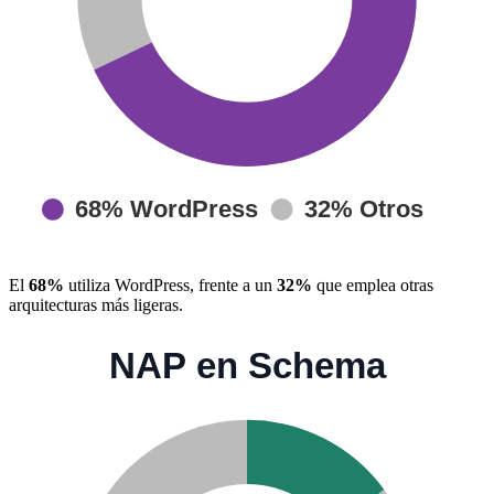
El
68%
utiliza WordPress, frente a un
32%
que emplea otras
arquitecturas más ligeras.