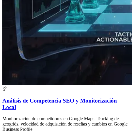
Análisis de Competencia SEO y Monitorización
Local
Monitorización de competidores en Google Maps. Tracking de
geogrids, velocidad de adquisición de reseñas y cambios en Google
Business Profile.