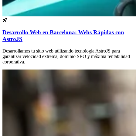
Desarrollo Web en Barcelona: Webs Rápidas con
AstroJS
Desarrollamos tu sitio web utilizando tecnología AstroJS para
garantizar velocidad extrema, dominio SEO y máxima rentabilidad
corporativa.