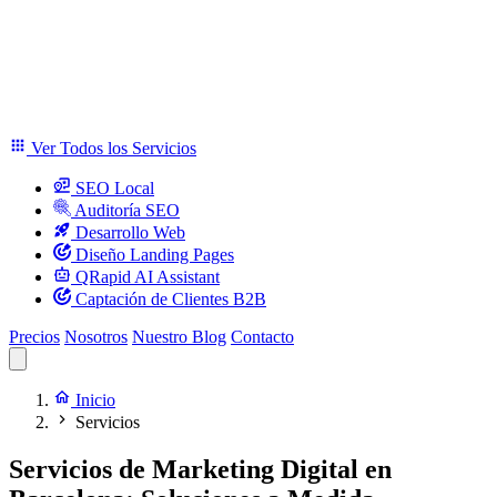
Ver Todos los Servicios
SEO Local
Auditoría SEO
Desarrollo Web
Diseño Landing Pages
QRapid AI Assistant
Captación de Clientes B2B
Precios
Nosotros
Nuestro Blog
Contacto
Inicio
Servicios
Servicios de Marketing Digital en