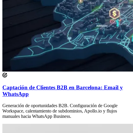
Captación de Clientes B2B en Barcelona: Email y
WhatsApp
Generación de oportunidades B2B. Configuración de Google
Workspace, calentamiento de subdominios, Apollo.io y flujos
manuales hacia WhatsApp Business.