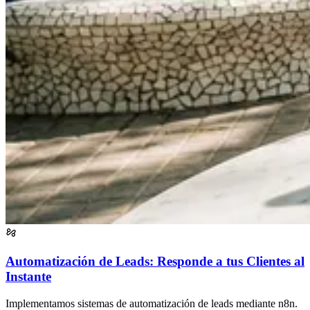
Automatización de Leads: Responde a tus Clientes al
Instante
Implementamos sistemas de automatización de leads mediante n8n.