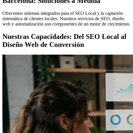
Barcelona: Soluciones a Medida
Ofrecemos sistemas integrados para el SEO Local y la captación
sistemática de clientes locales. Nuestros servicios de SEO, diseño
web y automatización son componentes de un motor de crecimiento.
Nuestras Capacidades: Del SEO Local al
Diseño Web de Conversión