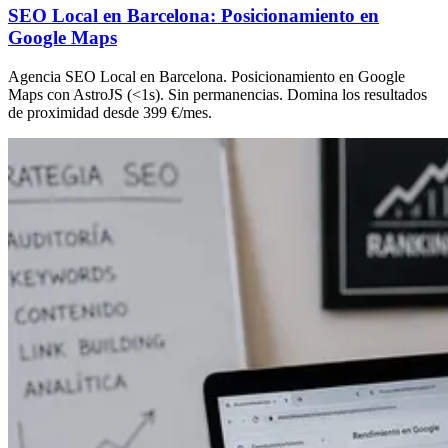
SEO Local en Barcelona: Posicionamiento en
Google Maps
Agencia SEO Local en Barcelona. Posicionamiento en Google
Maps con AstroJS (<1s). Sin permanencias. Domina los resultados
de proximidad desde 399 €/mes.