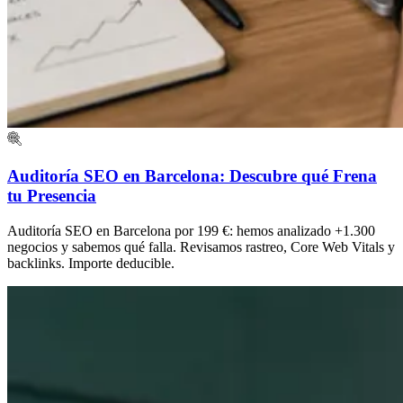
Auditoría SEO en Barcelona: Descubre qué Frena
tu Presencia
Auditoría SEO en Barcelona por 199 €: hemos analizado +1.300
negocios y sabemos qué falla. Revisamos rastreo, Core Web Vitals y
backlinks. Importe deducible.