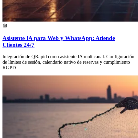
Asistente IA para Web y WhatsApp: Atiende
Clientes 24/7
Integración de QRapid como asistente IA multicanal. Configuración
de límites de sesión, calendario nativo de reservas y cumplimiento
RGPD.