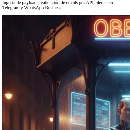
Ingesta de payloads, validación de emails por API, alertas en
Telegram y WhatsApp Business.