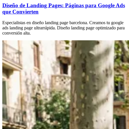
Diseño de Landing Pages: Páginas para Google Ads
que Convierten
Especialistas en diseño landing page barcelona. Creamos tu google
ads landing page ultrarrápida. Diseño landing page optimizado para
conversión alta.