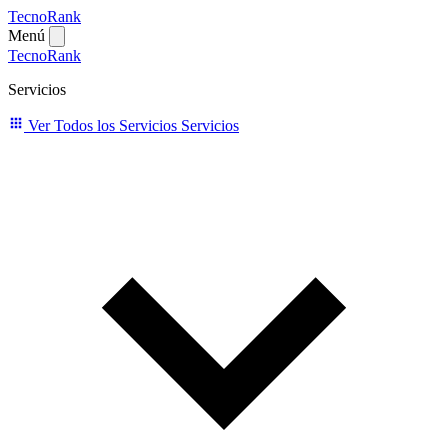
TecnoRank
Menú
TecnoRank
Servicios
Ver Todos los Servicios
Servicios