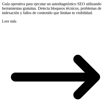
Guía operativa para ejecutar un autodiagnóstico SEO utilizando
herramientas gratuitas. Detecta bloqueos técnicos, problemas de
indexación y fallos de contenido que limitan tu visibilidad.
Leer más