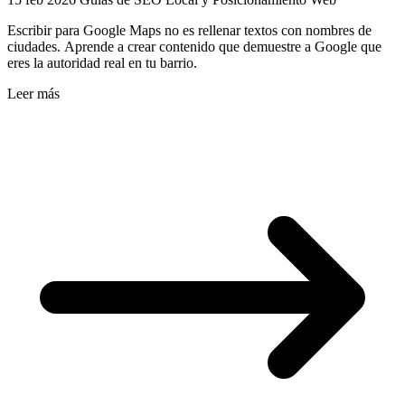
Escribir para Google Maps no es rellenar textos con nombres de
ciudades. Aprende a crear contenido que demuestre a Google que
eres la autoridad real en tu barrio.
Leer más