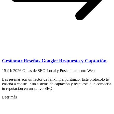
Gestionar Reseñas Google: Respuesta y Captación
15 feb 2026
Guías de SEO Local y Posicionamiento Web
Las reseñas son un factor de ranking algorítmico. Este protocolo te
enseña a construir un sistema de captación y respuesta que convierta
tu reputación en un activo SEO.
Leer más