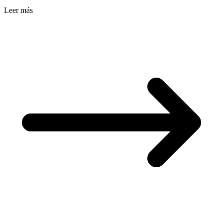
Leer más