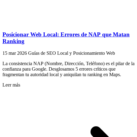
Posicionar Web Local: Errores de NAP que Matan
Ranking
15 mar 2026
Guías de SEO Local y Posicionamiento Web
La consistencia NAP (Nombre, Dirección, Teléfono) es el pilar de la
confianza para Google. Desglosamos 5 errores críticos que
fragmentan tu autoridad local y aniquilan tu ranking en Maps.
Leer más