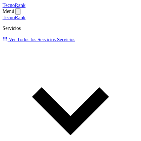
TecnoRank
Menú
TecnoRank
Servicios
Ver Todos los Servicios
Servicios