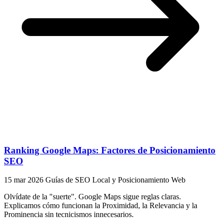
Ranking Google Maps: Factores de Posicionamiento
SEO
15 mar 2026
Guías de SEO Local y Posicionamiento Web
Olvídate de la "suerte". Google Maps sigue reglas claras.
Explicamos cómo funcionan la Proximidad, la Relevancia y la
Prominencia sin tecnicismos innecesarios.